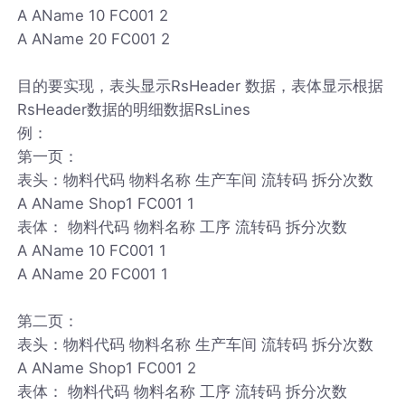
A AName 10 FC001 2
A AName 20 FC001 2
目的要实现，表头显示RsHeader 数据，表体显示根据
RsHeader数据的明细数据RsLines
例：
第一页：
表头：物料代码 物料名称 生产车间 流转码 拆分次数
A AName Shop1 FC001 1
表体： 物料代码 物料名称 工序 流转码 拆分次数
A AName 10 FC001 1
A AName 20 FC001 1
第二页：
表头：物料代码 物料名称 生产车间 流转码 拆分次数
A AName Shop1 FC001 2
表体： 物料代码 物料名称 工序 流转码 拆分次数