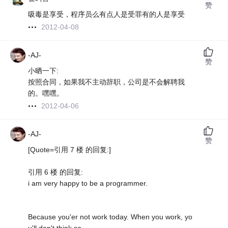
赞
吸毒是享受，程序员么有点人是受罪有的人是享受
2012-04-08
-AJ-
赞
小晒一下:
按照合同，如果我不主动辞职，公司是不会解聘我
的。嘿嘿。
2012-04-06
-AJ-
赞
[Quote=引用 7 楼 的回复:]
引用 6 楼 的回复:
i am very happy to be a programmer.
Because you'er not work today. When you work, yo