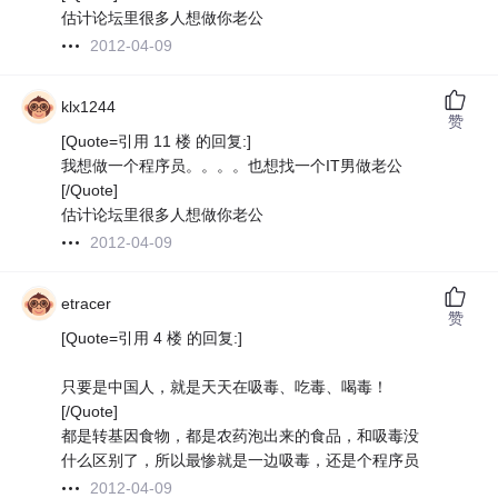
估计论坛里很多人想做你老公
2012-04-09
klx1244
赞
[Quote=引用 11 楼 的回复:]
我想做一个程序员。。。。也想找一个IT男做老公
[/Quote]
估计论坛里很多人想做你老公
2012-04-09
etracer
赞
[Quote=引用 4 楼 的回复:]
只要是中国人，就是天天在吸毒、吃毒、喝毒！
[/Quote]
都是转基因食物，都是农药泡出来的食品，和吸毒没
什么区别了，所以最惨就是一边吸毒，还是个程序员
2012-04-09