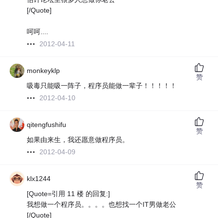
[/Quote]
呵呵....
2012-04-11
monkeyklp
赞
吸毒只能吸一阵子，程序员能做一辈子！！！！！
2012-04-10
qitengfushifu
赞
如果由来生，我还愿意做程序员。
2012-04-09
klx1244
赞
[Quote=引用 11 楼 的回复:]
我想做一个程序员。。。。也想找一个IT男做老公
[/Quote]