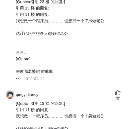
[Quote=引用 23 楼 的回复:]
引用 19 楼 的回复:
引用 11 楼 的回复:
我想做一个程序员。。。。也想找一个IT男做老公
估计论坛里很多人想做你老公
呵呵....
[/Quote]
来做我老婆吧 哇咔咔
2012-04-12
qingyinlancy
赞
[Quote=引用 19 楼 的回复:]
引用 11 楼 的回复:
我想做一个程序员。。。。也想找一个IT男做老公
估计论坛里很多人想做你老公