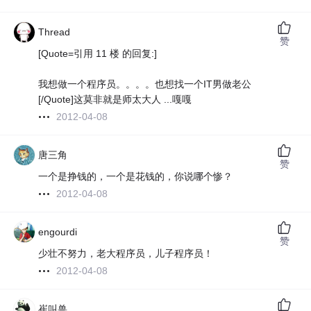
Thread
赞
[Quote=引用 11 楼 的回复:]
我想做一个程序员。。。。也想找一个IT男做老公
[/Quote]这莫非就是师太大人 ...嘎嘎
2012-04-08
唐三角
赞
一个是挣钱的，一个是花钱的，你说哪个惨？
2012-04-08
engourdi
赞
少壮不努力，老大程序员，儿子程序员！
2012-04-08
崔叫兽