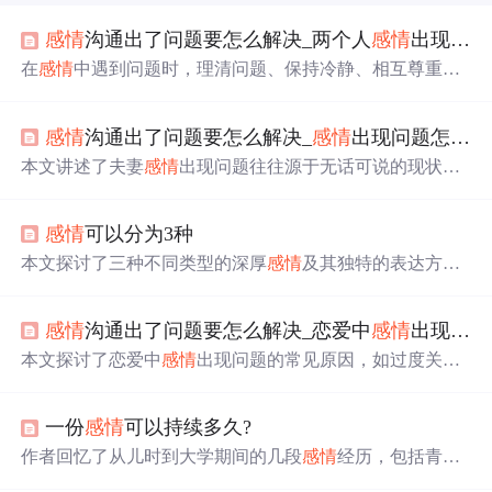
感情
沟通出了问题要怎么解决_两个人
感情
出现问题了怎么办？六招教你解决
在
感情
中遇到问题时，理清问题、保持冷静、相互尊重、
主动靠近、有效沟通和保持耐心是处理
感情
问题的关键。
通过这些方法，双方可以更好地理解对方，避免冲动，增
感情
沟通出了问题要怎么解决_
感情
出现问题怎么办
进
感情
，从而有效地解决问题。
本文讲述了夫妻
感情
出现问题往往源于无话可说的现状，
指出恩爱夫妻保持良好沟通的重要性。当对话变得稀少，
彼此间的思想隔阂加深时，
感情
可能出现裂痕。建议夫妻
感情
可以分为3种
双方自我反思、换位思考、列举对方优点、暂时别离、制
定沟通规则等方法来改善关系。
感情
需求无论何时都需要
本文探讨了三种不同类型的深厚
感情
及其独特的表达方
关注，否则可能导致外遇和关系疏远。
式：一种通过言语表达，一种通过行动体现，另一种则默
默守护。每种
感情
都有其独特之处，但默默守护的
感情
虽
感情
沟通出了问题要怎么解决_恋爱中
感情
出现问题怎么处理
不显眼却最为珍贵。
本文探讨了恋爱中
感情
出现问题的常见原因，如过度关注
缺点、缺乏沟通、控制欲过强、占有欲及距离问题，并提
供了相应的解决策略，包括包容、沟通、了解对方需求、
一份
感情
可以持续多久?
自我提升和挽回
感情
的步骤。强调了真诚沟通、理解和改
变在维护恋爱关系中的重要性。
作者回忆了从儿时到大学期间的几段
感情
经历，包括青梅
竹马的初恋及大学时期的恋情，表达了对过去
感情
的怀念