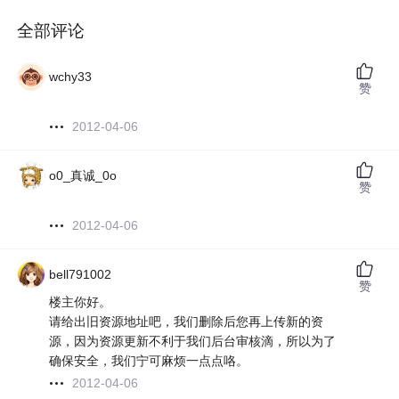
全部评论
wchy33
赞
2012-04-06
o0_真诚_0o
赞
2012-04-06
bell791002
赞
楼主你好。
请给出旧资源地址吧，我们删除后您再上传新的资
源，因为资源更新不利于我们后台审核滴，所以为了
确保安全，我们宁可麻烦一点点咯。
2012-04-06