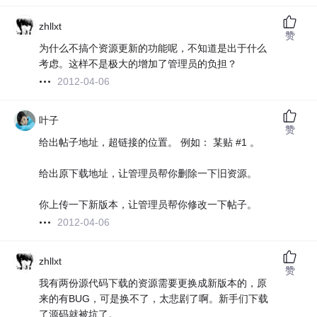
zhllxt
赞
为什么不搞个资源更新的功能呢，不知道是出于什么
考虑。这样不是极大的增加了管理员的负担？
2012-04-06
叶子
赞
给出帖子地址，超链接的位置。 例如： 某贴 #1 。
给出原下载地址，让管理员帮你删除一下旧资源。
你上传一下新版本，让管理员帮你修改一下帖子。
2012-04-06
zhllxt
赞
我有两份源代码下载的资源需要更换成新版本的，原
来的有BUG，可是换不了，太悲剧了啊。新手们下载
了源码就被坑了。