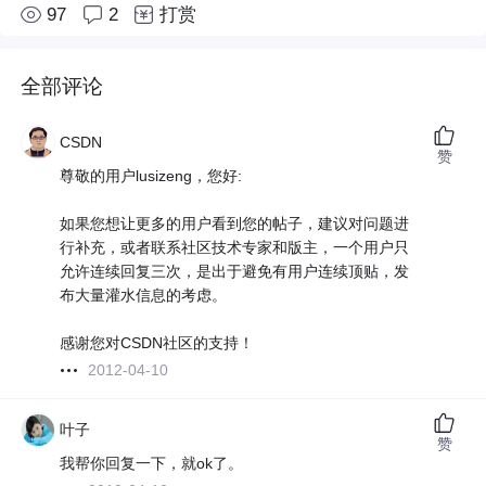
97
2
打赏
全部评论
CSDN
赞
尊敬的用户lusizeng，您好:
如果您想让更多的用户看到您的帖子，建议对问题进
行补充，或者联系社区技术专家和版主，一个用户只
允许连续回复三次，是出于避免有用户连续顶贴，发
布大量灌水信息的考虑。
感谢您对CSDN社区的支持！
2012-04-10
叶子
赞
我帮你回复一下，就ok了。