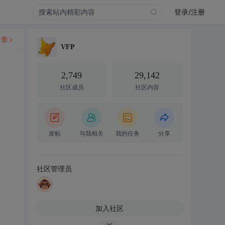
登录/注册
文章
VFP
2,749
29,142
社区成员
社区内容
发帖
与我相关
我的任务
分享
社区管理员
加入社区