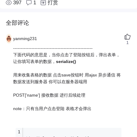
397
1
打赏
全部评论
yanming231
1
----------------------------------------------------
下面代码的意思是，当你点击了登陆按钮后，弹出表单，
让你填写表单的数据，
serialize()
用来收集表格的数据 点击save按钮时 用ajax 异步通信 将
数据发送到服务器 你可以在服务器端用
POST['name'] 接收数据 进行后续处理
note：只有当用户点击登陆 表格才会弹出