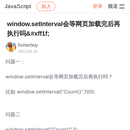
JavaScript
登录
频道
加入
帖子详情
社区
JavaScript
window.setInterval会等网页加载完后再
执行吗&#xff1f;
fisherboy
2012-04-10
问题一：
window.setInterval会等网页加载完后再执行吗？
比如 window.setInterval("Count()",100);
问题二
window.setInterval("Count()",1);