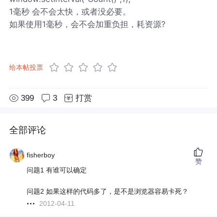
1毫秒 会不会太快，或者没必要。
如果使用1毫秒，会不会加重负担，耗资源?
给本帖投票
399
3
打赏
全部评论
fisherboy
赞
问题1 有谁可以确定
问题2 如果这样的代码多了，是不是浏览器容易卡死？
2012-04-11