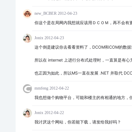
new_BCBER
2012-04-23
你这个是在局网内我想就应该用ＤＣＯＭ，再不会有
Jonix
2012-04-23
这个倒是建议你去看看资料了，DCOM和COM的数
所以在 internet 上进行分布式处理时，一直算是有
也正因为如此，所以MS一直在发展 .NET 并取代 DCO
mmfeng
2012-04-22
我也想做个购物平台，可能和楼主的有相通的地方，
Jonix
2012-04-22
我讨厌这个网站，你若能下载，请发给我好吗？