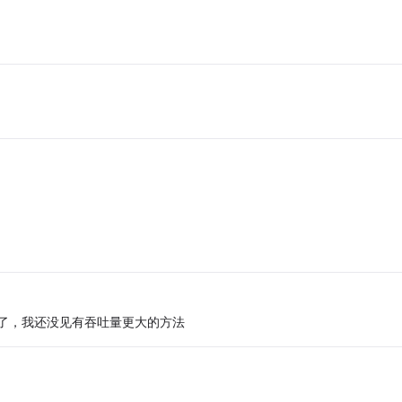
题了，我还没见有吞吐量更大的方法