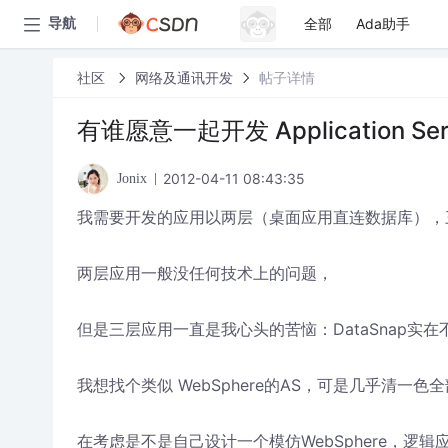
全部
Ada助手
导航
社区
网络及通讯开发
帖子详情
有谁愿意一起开发 Application Ser
2012-04-11 08:43:35
Jonix
我需要开发的应用以两层（桌面应用直连数据库），三
两层应用一般没任何技术上的问题，
但是三层应用一直是我心头的苦恼：DataSnap实在不稳定
我想找个类似 WebSphere的AS，可是几乎清一色全
在考虑是不是自己设计一个模仿WebSphere，逻辑应用采