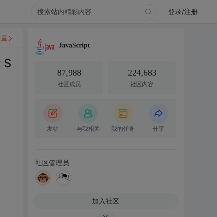
登录/注册
文章
JavaScript
 S
87,988
224,683
社区成员
社区内容
发帖
与我相关
我的任务
分享
社区管理员
加入社区