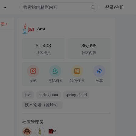
...
登录/注册
文章
Java
51,408
86,098
社区成员
社区内容
发帖
与我相关
我的任务
分享
java
spring boot
spring cloud
技术论坛（原bbs）
社区管理员