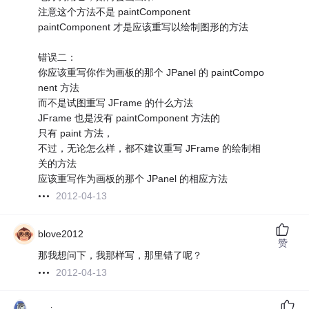
注意这个方法不是 paintComponent
paintComponent 才是应该重写以绘制图形的方法
错误二：
你应该重写你作为画板的那个 JPanel 的 paintCompo
nent 方法
而不是试图重写 JFrame 的什么方法
JFrame 也是没有 paintComponent 方法的
只有 paint 方法，
不过，无论怎么样，都不建议重写 JFrame 的绘制相
关的方法
应该重写作为画板的那个 JPanel 的相应方法
2012-04-13
blove2012
赞
那我想问下，我那样写，那里错了呢？
2012-04-13