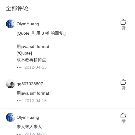
全部评论
OlymHuang
赞
[Quote=引用 3 楼 的回复:]
用java sdf format
[/Quote]
敢不敢再精简点...
2012-04-15
qq307023807
赞
用java sdf format
2012-04-15
OlymHuang
赞
来人来人来人...
2012-04-15