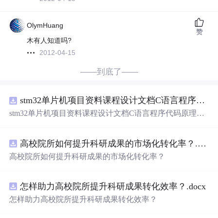
OlymHuang
赞
木有人知道吗?
2012-04-15
——到底了——
stm32单片机项目资料课程设计文档C语言程序代码原理图电路PCB实例悬挂运动控制系统论文资料
stm32单片机项目资料课程设计文档C语言程序代码原理图
电路PCB实例悬挂运动控制系统论文资料
高校院所如何提升科研成果的市场化转化率？.docx
高校院所如何提升科研成果的市场化转化率？
怎样助力高校院所提升科研成果转化效率？.docx
怎样助力高校院所提升科研成果转化效率？