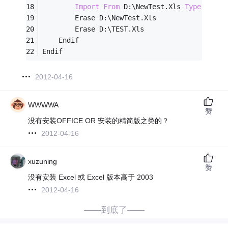
Import
From
 D:\NewTest.Xls 
Type
 Xl8
		Erase D:\NewTest.Xls
		Erase D:\TEST.Xls
	Endif
Endif
2012-04-16
WWWWA
赞
没有安装OFFICE OR 安装的精简版之类的？
2012-04-16
xuzuning
赞
没有安装 Excel 或 Excel 版本高于 2003
2012-04-16
——到底了——