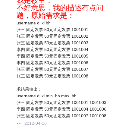
我是楼主：
不好意思，我的描述有点问
题，原始需求是：
username dl xl bh
张三 固定发票 50元固定发票 1001001
张三 固定发票 50元固定发票 1001002
张三 固定发票 50元固定发票 1001003
李四 固定发票 50元固定发票 1001004
李四 固定发票 50元固定发票 1001005
李四 固定发票 50元固定发票 1001006
张三 固定发票 50元固定发票 1001007
张三 固定发票 50元固定发票 1001008
求结果输出：
username dl xl min_bh max_bh
张三 固定发票 50元固定发票 1001001 1001003
李四 固定发票 50元固定发票 1001004 1001006
张三 固定发票 50元固定发票 1001007 1001008
2012-04-16