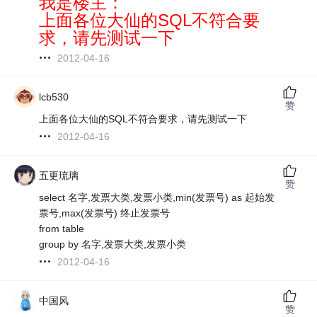
我是楼主：
上面各位大仙的SQL不符合要
求，请先测试一下
2012-04-16
lcb530
赞
上面各位大仙的SQL不符合要求，请先测试一下
2012-04-16
五更琉璃
赞
select 名字,发票大类,发票小类,min(发票号) as 起始发
票号,max(发票号) 终止发票号
from table
group by 名字,发票大类,发票小类
2012-04-16
中国风
赞