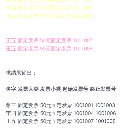
李四 固定发票 50元固定发票 1001005
李四 固定发票 50元固定发票 1001006
王五 固定发票 50元固定发票 1001007
王五 固定发票 50元固定发票 1001008
求结果输出：
名字 发票大类 发票小类 起始发票号 终止发票号
张三 固定发票 50元固定发票 1001001 1001003
李四 固定发票 50元固定发票 1001004 1001006
王五 固定发票 50元固定发票 1001007 1001008