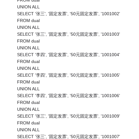
FROM dual
UNION ALL
SELECT '张三', '固定发票', '50元固定发票', '1001002'
FROM dual
UNION ALL
SELECT '张三', '固定发票', '50元固定发票', '1001003'
FROM dual
UNION ALL
SELECT '李四', '固定发票', '50元固定发票', '1001004'
FROM dual
UNION ALL
SELECT '李四', '固定发票', '50元固定发票', '1001005'
FROM dual
UNION ALL
SELECT '李四', '固定发票', '50元固定发票', '1001006'
FROM dual
UNION ALL
SELECT '张三', '固定发票', '50元固定发票', '1001009'
FROM dual
UNION ALL
SELECT '张三', '固定发票', '50元固定发票', '1001007'