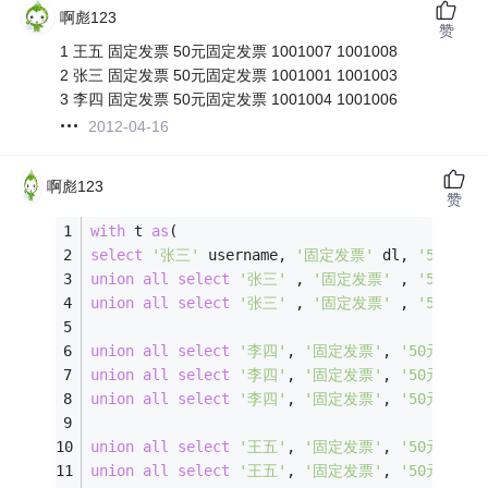
啊彪123
赞
1 王五 固定发票 50元固定发票 1001007 1001008
2 张三 固定发票 50元固定发票 1001001 1001003
3 李四 固定发票 50元固定发票 1001004 1001006
2012-04-16
啊彪123
赞
with
 t 
as
(
select
'张三'
 username, 
'固定发票'
 dl, 
'50元固
union
all
select
'张三'
 , 
'固定发票'
 , 
'50元固
union
all
select
'张三'
 , 
'固定发票'
 , 
'50元固
union
all
select
'李四'
, 
'固定发票'
, 
'50元固定发
union
all
select
'李四'
, 
'固定发票'
, 
'50元固定发
union
all
select
'李四'
, 
'固定发票'
, 
'50元固定发
union
all
select
'王五'
, 
'固定发票'
, 
'50元固定发
union
all
select
'王五'
, 
'固定发票'
, 
'50元固定发