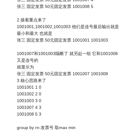
张三 固定发票 50元固定发票 1001008 5
2.接着重点来了
1001001,1001002,1001003 他们是连号最后输出就是
最小和最大 也就是
张三 固定发票 50元固定发票 1001001 1001003
1001007和1001003隔断了 就另起一组 它和1001008
又是连号的
就显示为
张三 固定发票 50元固定发票 1001007 1001008
3.核心思路来了
1001001 1 0
1001002 2 0
1001003 3 0
1001007 4 3
1001008 5 3
group by rn-发票号 取max min