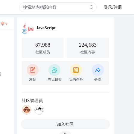
登录/注册
文章
JavaScript
87,988
224,683
社区成员
社区内容
;
发帖
与我相关
我的任务
分享
社区管理员
加入社区