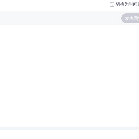
切换为时间
发表回