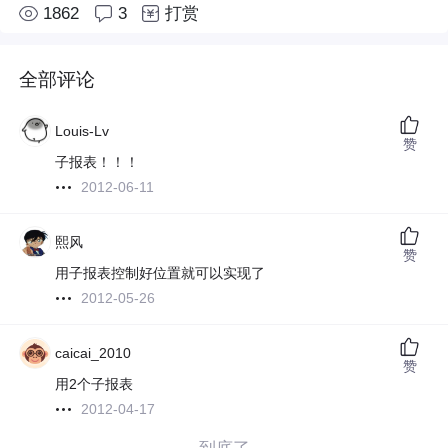
1862
3
打赏
全部评论
Louis-Lv
赞
子报表！！！
2012-06-11
熙风
赞
用子报表控制好位置就可以实现了
2012-05-26
caicai_2010
赞
用2个子报表
2012-04-17