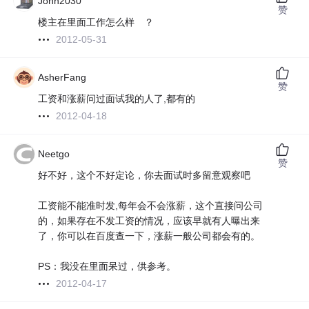
John2030
赞
楼主在里面工作怎么样 ？
2012-05-31
AsherFang
赞
工资和涨薪问过面试我的人了,都有的
2012-04-18
Neetgo
赞
好不好，这个不好定论，你去面试时多留意观察吧
工资能不能准时发,每年会不会涨薪，这个直接问公司
的，如果存在不发工资的情况，应该早就有人曝出来
了，你可以在百度查一下，涨薪一般公司都会有的。
PS：我没在里面呆过，供参考。
2012-04-17