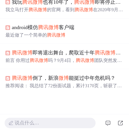
我玩
腾讯
微博
也有10年了，
腾讯
微博
即将停止运营和服务，我的青春说没就没了
我立马打开
腾讯
微博
的官网，看到
腾讯
微博
在2020年9月4
日发布
腾讯
微博
将停运的官方公告，登陆与注册页面以英
文页面为主，我也成功登录上我的
腾讯
微博
账号，发现所
android模仿
腾讯
微博
客户端
有功能的使用起来依旧非常卡顿，原有的
微博
内容已被清
空，无法备份，最后只能查看我的听众（粉丝）和我的收
最近做了一个简单的
腾讯
微博
听（关注）的人。据悉，
腾讯
微博
早已停止功能开发，维
持基本运营。2010年4月1日，
腾讯
微博
正式上线，开始小
规模内测，仅支持文字形式，字数限制为140字，比新浪
微
腾讯
微博
即将退出舞台，爬取近十年
腾讯
微博
数据
博
晚了8个月，我希望我也能够开通
腾讯
微博
，有一个属于
前言 你用过
腾讯
微博
吗？9月4日，
腾讯
微博
团队突然发布
我自己的
腾讯
微博
的账号；
公告称，将于9月28日停止服务和运营，此条消息一出，新
浪
微博
立马安排了一条热搜并引发网友热议！部分用户很
腾讯
微博
倒了，新浪
微博
能挺过中年危机吗？
震惊
腾讯
微博
居然关了，也有些用户很震惊
腾讯
微博
居然
还活着，还有部分用户甚至不知道
腾讯
微博
的存在，
腾讯
推荐阅读： 我总结了72份面试题，累计3170页，斩获了30
微博
已经被淹没在互联网的长流中，但互联网是有记忆
+互联网公司offer（含BATJM） 2020首战告捷,这份Java面
的，本文就将通过Python爬取历史数据，尝试探索背靠数
试神技Plus版，让我成功拿到了阿里、京东、字节跳动等
亿流量的
腾讯
微博
是如何一步步退出舞台。 为了研究
腾讯
大厂offer 膜拜！阿里内部都在强推的K8S(kubernetes)学习
微博
的历史数据，很自然的就想到从网页入手，但是让人
指南，
不能
再详细了 9月5日，根据
腾讯
微博
官方的消息，
遗憾的是，虽然官方公告说9月28日正式停止运
腾讯
微博
将于 2020 年 9 月 28 日晚 23 时 59 分停止服务和
运营。届时将无法登录，如有需要，你可在停止服务前，
说点什么…
备份您的相关信息。对此带来的不便，
腾讯
微博
表示歉