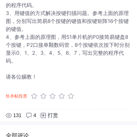
的程序代码。
3、用键值的方式解决按键扫描问题。参考上面的原理
图，分别写出简易8个按键的键值和按键矩阵16个按键
的键值。
4、参考上面的原理图，用51单片机的P0接简易键盘8
个按键，P2口接单颗数码管，8个按键依次按下时分别
显示0、1、2、3、4、5、6、7，写出完整的程序代
码。
请各位赐教！
给本帖投票
131
4
打赏
全部评论