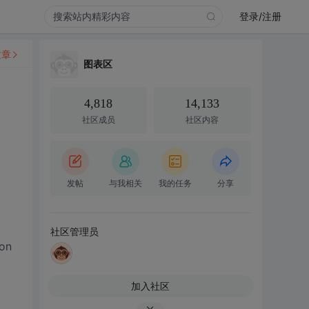
登录/注册
文章
图表区
4,818
14,133
社区成员
社区内容
发帖
与我相关
我的任务
分享
社区管理员
ion
加入社区