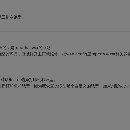
手工指定纸型。
，是reportviewer的问题
应的环境，所以打开主页就报错，把web.config里reportviewer相关的
个对话框，让选择打印机和纸型。
择打印机和纸型，因为我设置的纸型是个自定义的纸型，如果用默认的a