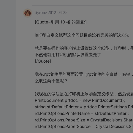
ttyrone
2012-04-25
[Quote=引用 10 楼 的回复:]
ie打印自定义纸型这个问题目前没有完美的解决方法
就是要在操作的客户端上设置好这个纸型，打印时，
不然他就用打印机的默认设置去走了
[/Quote]
我在.rpt文件里的页面设置（rpt文件的空白处，
么取这两个值呢？
我现在的做法是在打印机上添加自定义纸型，然后设置
PrintDocument prtdoc = new PrintDocument();
string strDefaultPrinter = prtdoc.PrinterSettings.P
rd.PrintOptions.PrinterName = strDefaultPrinter ;
rd.PrintOptions.PaperSize = CrystalDecisions.Sha
rd.PrintOptions.PaperSource = CrystalDecisions.