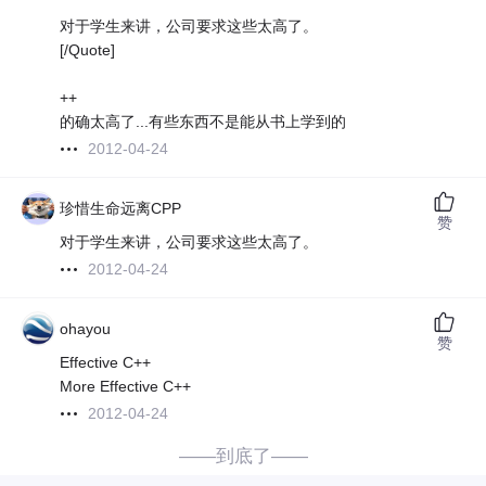
对于学生来讲，公司要求这些太高了。
[/Quote]
++
的确太高了...有些东西不是能从书上学到的
2012-04-24
珍惜生命远离CPP
赞
对于学生来讲，公司要求这些太高了。
2012-04-24
ohayou
赞
Effective C++
More Effective C++
2012-04-24
——到底了——