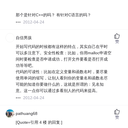
那个是针对C++的吗？ 有针对C语言的吗？
2012-04-24
自信男孩
赞
开始写代码的时候都有这样的特点，其实自己在平时
可以多注意下。安全性检查：比如，你用malloc申请空
间时要检查是否申请成功，打开文件要看是否打开成
功等等吧。
代码的可读性：比如在定义变量和函数名时，要尽量
使用单词的缩写，让别人看到你的变量名和函数名尽
可能的知道你要做什么的，这就是所谓的：见名知
意。这一点你可以通过多看别人的代码来提高。
2012-04-24
pathuang68
赞
[Quote=引用 4 楼 的回复:]