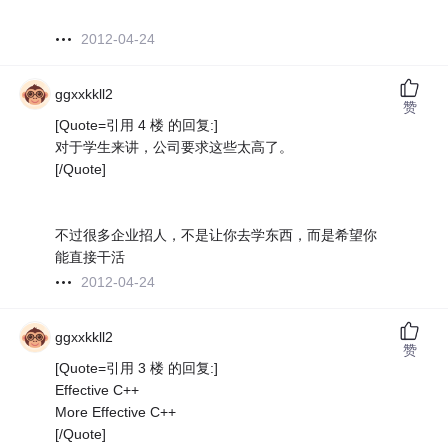
2012-04-24
ggxxkkll2
赞
[Quote=引用 4 楼 的回复:]
对于学生来讲，公司要求这些太高了。
[/Quote]
不过很多企业招人，不是让你去学东西，而是希望你
能直接干活
2012-04-24
ggxxkkll2
赞
[Quote=引用 3 楼 的回复:]
Effective C++
More Effective C++
[/Quote]