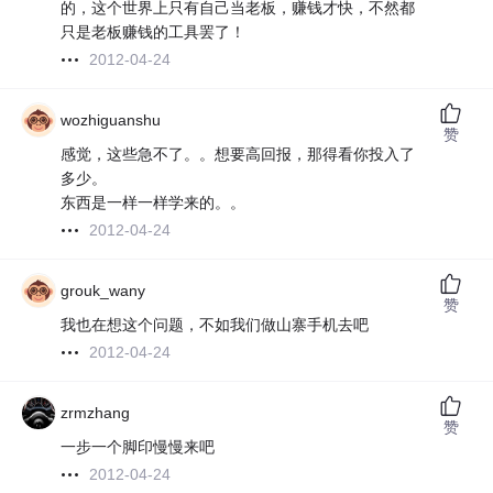
的，这个世界上只有自己当老板，赚钱才快，不然都
只是老板赚钱的工具罢了！
2012-04-24
wozhiguanshu
赞
感觉，这些急不了。。想要高回报，那得看你投入了
多少。
东西是一样一样学来的。。
2012-04-24
grouk_wany
赞
我也在想这个问题，不如我们做山寨手机去吧
2012-04-24
zrmzhang
赞
一步一个脚印慢慢来吧
2012-04-24