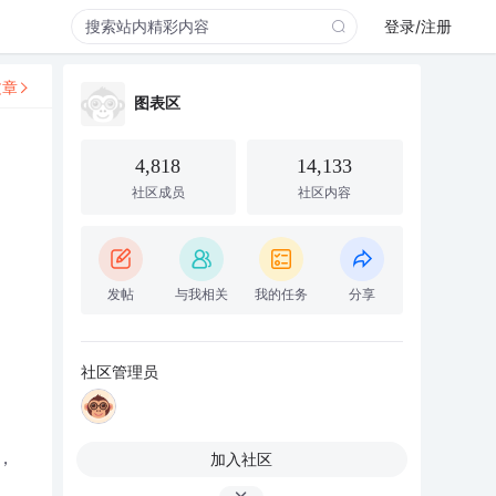
登录/注册
文章
图表区
4,818
14,133
社区成员
社区内容
发帖
与我相关
我的任务
分享
社区管理员
，
加入社区