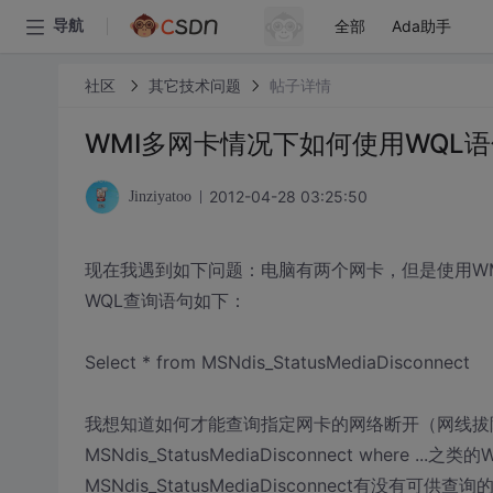
全部
Ada助手
导航
社区
其它技术问题
帖子详情
WMI多网卡情况下如何使用WQL
2012-04-28 03:25:50
Jinziyatoo
现在我遇到如下问题：电脑有两个网卡，但是使用W
WQL查询语句如下：
Select * from MSNdis_StatusMediaDisconnect
我想知道如何才能查询指定网卡的网络断开（网线拔除）时得
MSNdis_StatusMediaDisconnect where 
MSNdis_StatusMediaDisconnect有没