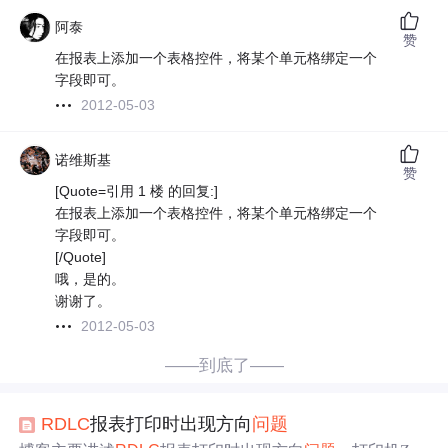
阿泰
赞
在报表上添加一个表格控件，将某个单元格绑定一个
字段即可。
2012-05-03
诺维斯基
赞
[Quote=引用 1 楼 的回复:]
在报表上添加一个表格控件，将某个单元格绑定一个
字段即可。
[/Quote]
哦，是的。
谢谢了。
2012-05-03
——到底了——
RDLC
报表打印时出现方向
问题