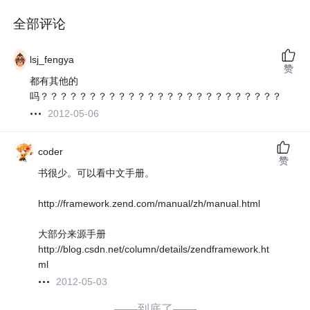
全部评论
lsj_fengya
赞
都有其他的
吗？？？？？？？？？？？？？？？？？？？？？？？？？
2012-05-06
coder
赞
书很少。可以看中文手册。
http://framework.zend.com/manual/zh/manual.html
大部分来源手册
http://blog.csdn.net/column/details/zendframework.ht
ml
2012-05-03
——到底了——