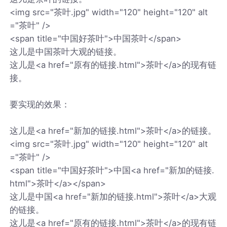
<img src="茶叶.jpg" width="120" height="120" alt
="茶叶" />
<span title="中国好茶叶">中国茶叶</span>
这儿是中国茶叶大观的链接。
这儿是<a href="原有的链接.html">茶叶</a>的现有链
接。
要实现的效果：
这儿是<a href="新加的链接.html">茶叶</a>的链接。
<img src="茶叶.jpg" width="120" height="120" alt
="茶叶" />
<span title="中国好茶叶">中国<a href="新加的链接.
html">茶叶</a></span>
这儿是中国<a href="新加的链接.html">茶叶</a>大观
的链接。
这儿是<a href="原有的链接.html">茶叶</a>的现有链