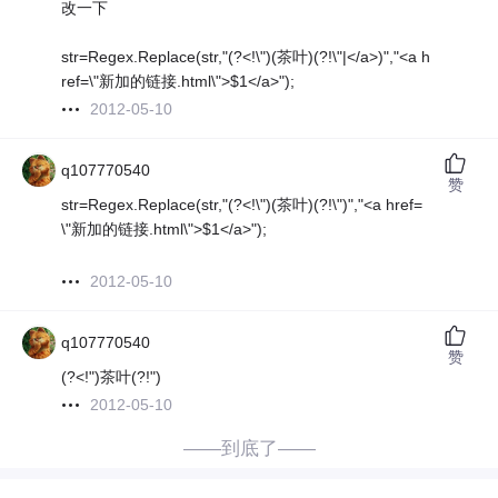
改一下
str=Regex.Replace(str,"(?<!\")(茶叶)(?!\"|</a>)","<a h
ref=\"新加的链接.html\">$1</a>");
2012-05-10
q107770540
赞
str=Regex.Replace(str,"(?<!\")(茶叶)(?!\")","<a href=
\"新加的链接.html\">$1</a>");
2012-05-10
q107770540
赞
(?<!")茶叶(?!")
2012-05-10
——到底了——