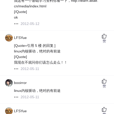
我这有一个基础学习资料你看一下，http://learn.akae.
cn/media/index.html
[/Quote]
ok
2012-05-12
LFSYue
赞
[Quote=引用 5 楼 的回复:]
linux内核驱动，绝对的有前途
[/Quote]
我现在不就问你们该怎么走么！！
2012-05-11
booirror
赞
linux内核驱动，绝对的有前途
2012-05-11
LFSYue