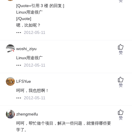
赞
[Quote=引用 3 楼 的回复:]
Linux用途很广
[/Quote]
嗯，比如呢？
2012-05-11
woshi_ziyu
赞
Linux用途很广
2012-05-11
LFSYue
赞
呵呵，我也想啊！
2012-05-11
zhengmeifu
赞
呵呵，帮忙做个项目，解决一些问题，就懂得哪些要
学了。