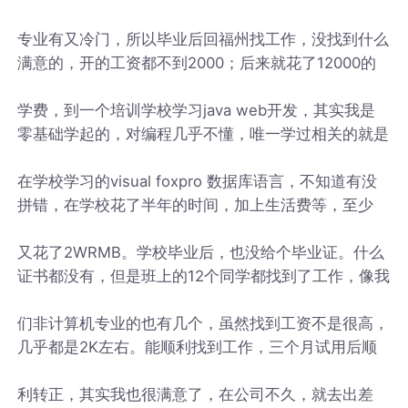
专业有又冷门，所以毕业后回福州找工作，没找到什么
满意的，开的工资都不到2000；后来就花了12000的
学费，到一个培训学校学习java web开发，其实我是
零基础学起的，对编程几乎不懂，唯一学过相关的就是
在学校学习的visual foxpro 数据库语言，不知道有没
拼错，在学校花了半年的时间，加上生活费等，至少
又花了2WRMB。学校毕业后，也没给个毕业证。什么
证书都没有，但是班上的12个同学都找到了工作，像我
们非计算机专业的也有几个，虽然找到工资不是很高，
几乎都是2K左右。能顺利找到工作，三个月试用后顺
利转正，其实我也很满意了，在公司不久，就去出差