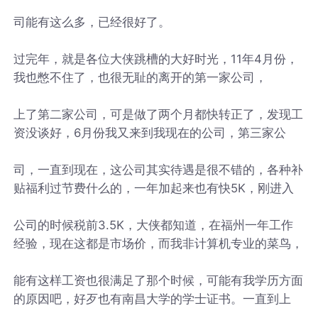
司能有这么多，已经很好了。
过完年，就是各位大侠跳槽的大好时光，11年4月份，
我也憋不住了，也很无耻的离开的第一家公司，
上了第二家公司，可是做了两个月都快转正了，发现工
资没谈好，6月份我又来到我现在的公司，第三家公
司，一直到现在，这公司其实待遇是很不错的，各种补
贴福利过节费什么的，一年加起来也有快5K，刚进入
公司的时候税前3.5K，大侠都知道，在福州一年工作
经验，现在这都是市场价，而我非计算机专业的菜鸟，
能有这样工资也很满足了那个时候，可能有我学历方面
的原因吧，好歹也有南昌大学的学士证书。一直到上