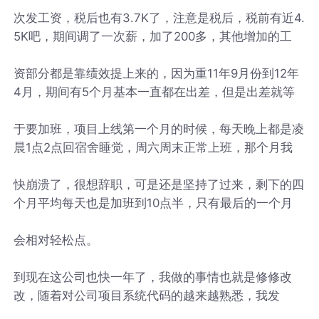
次发工资，税后也有3.7K了，注意是税后，税前有近4.
5K吧，期间调了一次薪，加了200多，其他增加的工
资部分都是靠绩效提上来的，因为重11年9月份到12年
4月，期间有5个月基本一直都在出差，但是出差就等
于要加班，项目上线第一个月的时候，每天晚上都是凌
晨1点2点回宿舍睡觉，周六周末正常上班，那个月我
快崩溃了，很想辞职，可是还是坚持了过来，剩下的四
个月平均每天也是加班到10点半，只有最后的一个月
会相对轻松点。
到现在这公司也快一年了，我做的事情也就是修修改
改，随着对公司项目系统代码的越来越熟悉，我发