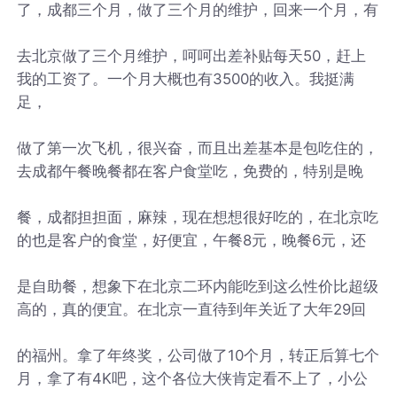
了，成都三个月，做了三个月的维护，回来一个月，有
去北京做了三个月维护，呵呵出差补贴每天50，赶上
我的工资了。一个月大概也有3500的收入。我挺满
足，
做了第一次飞机，很兴奋，而且出差基本是包吃住的，
去成都午餐晚餐都在客户食堂吃，免费的，特别是晚
餐，成都担担面，麻辣，现在想想很好吃的，在北京吃
的也是客户的食堂，好便宜，午餐8元，晚餐6元，还
是自助餐，想象下在北京二环内能吃到这么性价比超级
高的，真的便宜。在北京一直待到年关近了大年29回
的福州。拿了年终奖，公司做了10个月，转正后算七个
月，拿了有4K吧，这个各位大侠肯定看不上了，小公