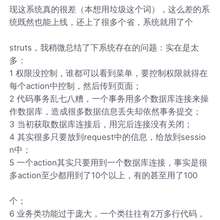
现这系统真的很差（本想用垃圾这个词），这么差的系
统既然也能上线，还上了很多个省，系统就用了个
struts，我稍微总结了下系统存在的问题：实在是太
多：
1 权限没控制，谁都可以看到菜单，要控制权限就得在
每个action中控制，然后传到页面；
2 代码事务乱七八糟，一个事务用多个数据库连接来操
作数据库，造成很多数据信息丢失却依然事务提交；
3 当初获取数据库连接后，用完后连接没有关闭；
4 其实很多只要放到request中的信息，给放到sessio
n中；
5 一个action其实只要用到一个数据库连接，事实是很
多action至少都用到了10个以上，有的甚至用了100
个；
6 业务类功能过于庞大，一个类往往有2万多行代码，