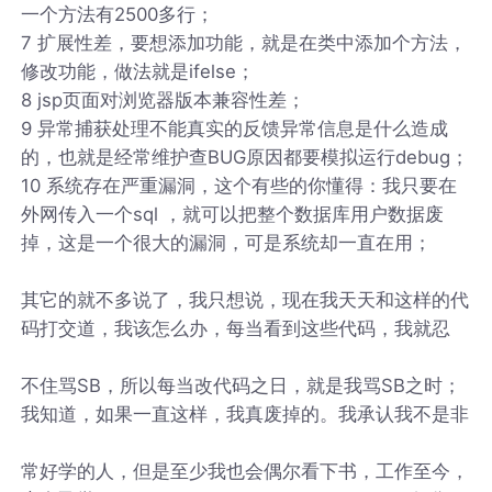
一个方法有2500多行；
7 扩展性差，要想添加功能，就是在类中添加个方法，
修改功能，做法就是ifelse；
8 jsp页面对浏览器版本兼容性差；
9 异常捕获处理不能真实的反馈异常信息是什么造成
的，也就是经常维护查BUG原因都要模拟运行debug；
10 系统存在严重漏洞，这个有些的你懂得：我只要在
外网传入一个sql ，就可以把整个数据库用户数据废
掉，这是一个很大的漏洞，可是系统却一直在用；
其它的就不多说了，我只想说，现在我天天和这样的代
码打交道，我该怎么办，每当看到这些代码，我就忍
不住骂SB，所以每当改代码之日，就是我骂SB之时；
我知道，如果一直这样，我真废掉的。我承认我不是非
常好学的人，但是至少我也会偶尔看下书，工作至今，