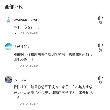
全部评论
javabugsmaker
赞
南下广东也行。。
2012-06-08
「已注销」
赞
楼主啊，你在郑州哪个培训学校啊，我也在郑州找培
训学校啊！！
2012-06-08
hotmalx
赞
看性格了，如果你想平平淡淡一辈子，在小地方比较
好，生活品质也不会差；如果想有番作为，出去见见
世面。
2012-06-07