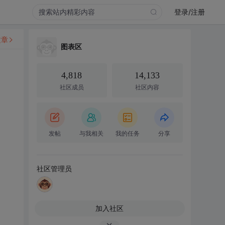
登录/注册
文章
图表区
4,818
14,133
社区成员
社区内容
发帖
与我相关
我的任务
分享
社区管理员
加入社区