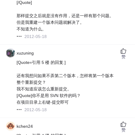
[/Quote]
那样提交之后就是没有作用，还是一样有那个问题。
但是我重建一个版本问题就解决了。
不知道为什么。
2012-05-18
xuzuning
赞
[Quote=引用 5 楼 的回复:]
还有我想问如果不弄第二个版本，怎样将第一个版本
整个重新提交？
我不知道应该怎么重新提交。
[/Quote]你不是用 SVN 软件的吗？
在项目目录上右键-提交即可
2012-05-18
kchen24
赞