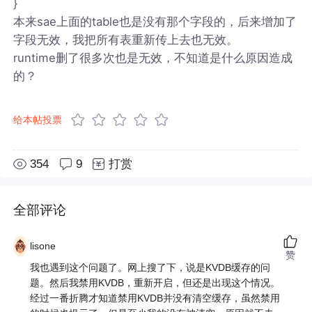
}
本来sae上面的table也是没有那个字段的，后来增加了
字段无效，我把所有表重新传上去也无效。
runtime删了很多次也是无效，不知道是什么原因造成
的？
给本帖投票
354
9
打赏
全部评论
lisone
赞
我也遇到这个问题了。网上搜了下，说是KVDB缓存的问
题。然后我禁用KVDB，重新开启，但还是出现这个情况。
经过一番折腾才知道禁用KVDB并没有清空缓存，虽然禁用