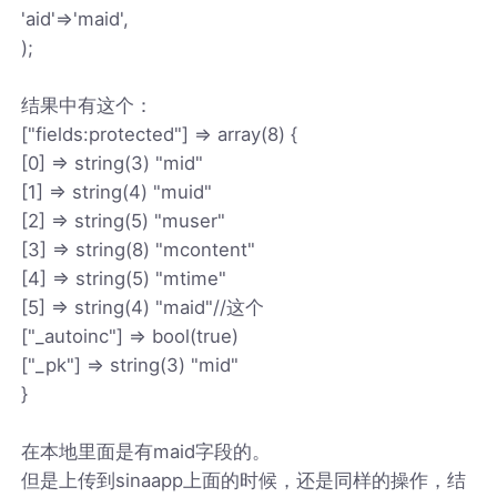
'aid'=>'maid',
);
结果中有这个：
["fields:protected"] => array(8) {
[0] => string(3) "mid"
[1] => string(4) "muid"
[2] => string(5) "muser"
[3] => string(8) "mcontent"
[4] => string(5) "mtime"
[5] => string(4) "maid"//这个
["_autoinc"] => bool(true)
["_pk"] => string(3) "mid"
}
在本地里面是有maid字段的。
但是上传到sinaapp上面的时候，还是同样的操作，结