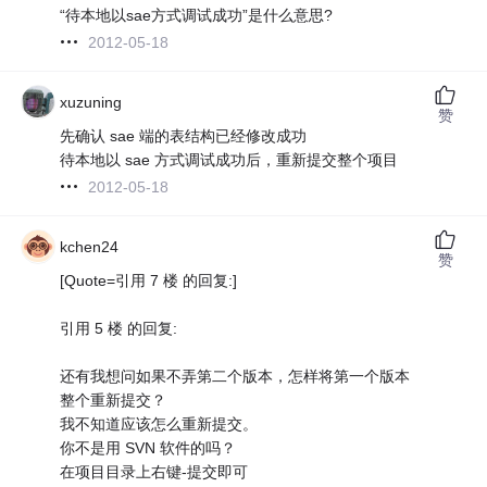
“待本地以sae方式调试成功”是什么意思?
2012-05-18
xuzuning
赞
先确认 sae 端的表结构已经修改成功
待本地以 sae 方式调试成功后，重新提交整个项目
2012-05-18
kchen24
赞
[Quote=引用 7 楼 的回复:]
引用 5 楼 的回复:
还有我想问如果不弄第二个版本，怎样将第一个版本
整个重新提交？
我不知道应该怎么重新提交。
你不是用 SVN 软件的吗？
在项目目录上右键-提交即可