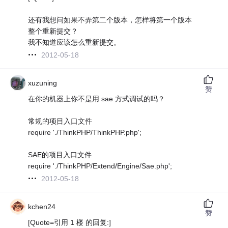
还有我想问如果不弄第二个版本，怎样将第一个版本
整个重新提交？
我不知道应该怎么重新提交。
2012-05-18
xuzuning
赞
在你的机器上你不是用 sae 方式调试的吗？
常规的项目入口文件
require './ThinkPHP/ThinkPHP.php';
SAE的项目入口文件
require './ThinkPHP/Extend/Engine/Sae.php';
2012-05-18
kchen24
赞
[Quote=引用 1 楼 的回复:]