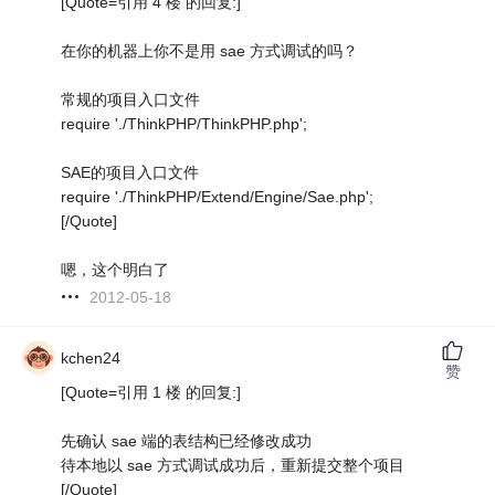
[Quote=引用 4 楼 的回复:]
在你的机器上你不是用 sae 方式调试的吗？
常规的项目入口文件
require './ThinkPHP/ThinkPHP.php';
SAE的项目入口文件
require './ThinkPHP/Extend/Engine/Sae.php';
[/Quote]
嗯，这个明白了
2012-05-18
kchen24
赞
[Quote=引用 1 楼 的回复:]
先确认 sae 端的表结构已经修改成功
待本地以 sae 方式调试成功后，重新提交整个项目
[/Quote]