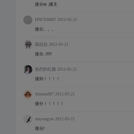
接分le ,楼主
HNC930807
2012-05-21
接分。。。
槑喆喆
2012-05-21
接分..!!!!!
热烈的红颜
2012-05-21
接到！！！！
illusion987
2012-05-21
接分！！！！！
nmyangym
2012-05-21
接分!