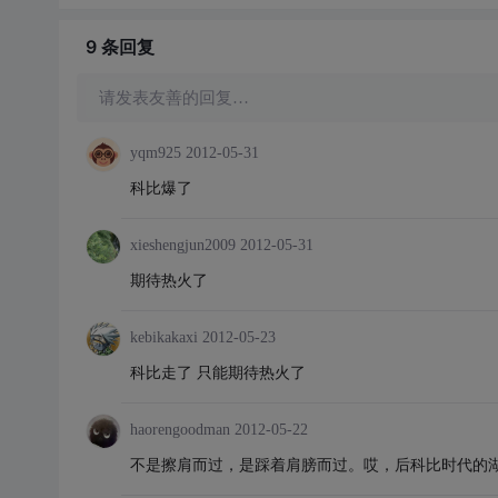
9 条
回复
请发表友善的回复…
yqm925
2012-05-31
科比爆了
xieshengjun2009
2012-05-31
期待热火了
kebikakaxi
2012-05-23
科比走了 只能期待热火了
haorengoodman
2012-05-22
不是擦肩而过，是踩着肩膀而过。哎，后科比时代的