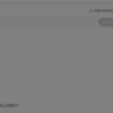
切换为时间
发表回
湖人已经到了。