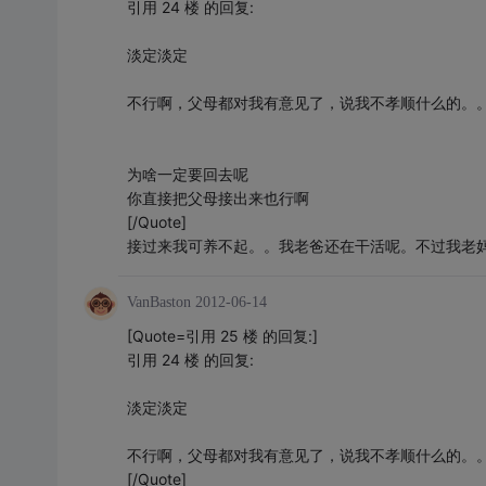
引用 24 楼 的回复:
淡定淡定
不行啊，父母都对我有意见了，说我不孝顺什么的。
为啥一定要回去呢
你直接把父母接出来也行啊
[/Quote]
接过来我可养不起。。我老爸还在干活呢。不过我老
VanBaston
2012-06-14
[Quote=引用 25 楼 的回复:]
引用 24 楼 的回复:
淡定淡定
不行啊，父母都对我有意见了，说我不孝顺什么的。
[/Quote]