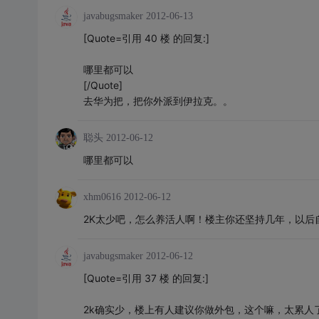
javabugsmaker
2012-06-13
[Quote=引用 40 楼 的回复:]
哪里都可以
[/Quote]
去华为把，把你外派到伊拉克。。
聪头
2012-06-12
哪里都可以
xhm0616
2012-06-12
2K太少吧，怎么养活人啊！楼主你还坚持几年，以后
javabugsmaker
2012-06-12
[Quote=引用 37 楼 的回复:]
2k确实少，楼上有人建议你做外包，这个嘛，太累人