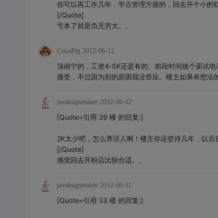
你可以再工作几年，学点管理方面的，回去开个小的软
[/Quote]
亏本了就是负无穷大。。
CocoPig
2012-06-12
顶南宁的，工资4-5K还是有的。前段时间接个面试
接受，不过因为别的原因我没答应。楼主如果有想法的
javabugsmaker
2012-06-12
[Quote=引用 39 楼 的回复:]
2K太少吧，怎么养活人啊！楼主你还坚持几年，以后
[/Quote]
感觉回去开粉店比较合适。。
javabugsmaker
2012-06-11
[Quote=引用 33 楼 的回复:]