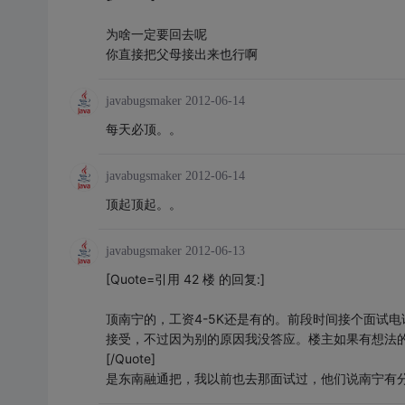
为啥一定要回去呢
你直接把父母接出来也行啊
javabugsmaker
2012-06-14
每天必顶。。
javabugsmaker
2012-06-14
顶起顶起。。
javabugsmaker
2012-06-13
[Quote=引用 42 楼 的回复:]
顶南宁的，工资4-5K还是有的。前段时间接个面试
接受，不过因为别的原因我没答应。楼主如果有想法的
[/Quote]
是东南融通把，我以前也去那面试过，他们说南宁有