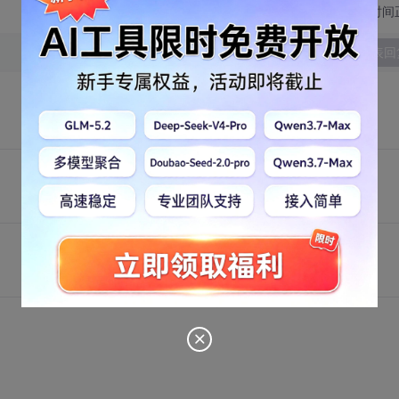
切换为时间
发表回