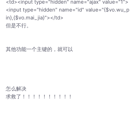
<td><input type="hidden" name="ajax" value="1">
<input type="hidden" name="id" value="{$vo.wu_p
in},{$vo.mai_jia}"></td>
但是不行。
其他功能一个主键的，就可以
怎么解决
求救了！！！！！！！！！！