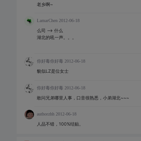
老乡啊~
LamarChen
2012-06-18
么司 --> 什么
湖北的吼一声。。。
你好毒你好毒
2012-06-18
貌似LZ是位女士
你好毒你好毒
2012-06-18
敢问兄弟哪里人事，口音很熟悉，小弟湖北~~~
authorzhh
2012-06-18
人品不错，100%结贴。