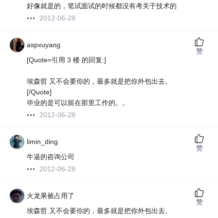
好像就是的，笔试面试的时候都没有考关于技术的
2012-06-28
aspxuyang
赞
[Quote=引用 3 楼 的回复:]
埃森哲 又不会要你的，最多就是把你外包出去。
[/Quote]
毕业的是可以留在那里工作的。。
2012-06-28
limin_ding
赞
牛逼的咨询公司
2012-06-28
火龙果被占用了
赞
埃森哲 又不会要你的，最多就是把你外包出去。