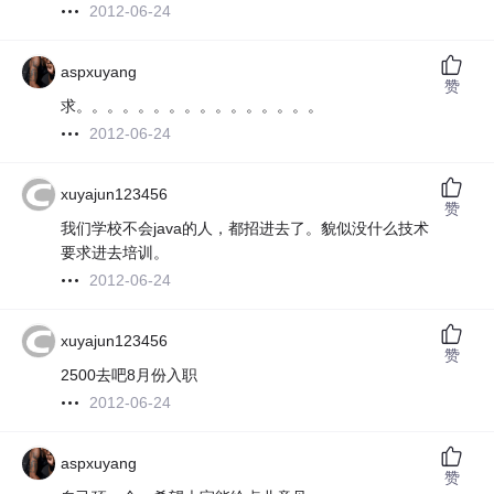
2012-06-24
aspxuyang
赞
求。。。。。。。。。。。。。。。。
2012-06-24
xuyajun123456
赞
我们学校不会java的人，都招进去了。貌似没什么技术
要求进去培训。
2012-06-24
xuyajun123456
赞
2500去吧8月份入职
2012-06-24
aspxuyang
赞