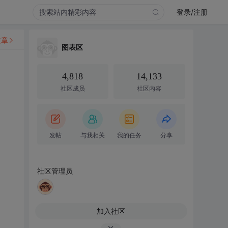
登录/注册
文章
图表区
4,818
14,133
社区成员
社区内容
发帖
与我相关
我的任务
分享
社区管理员
加入社区