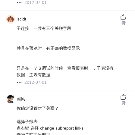
2012-07-01
jscldt
赞
子连接 一共有三个关联字段
并且在预览时，有正确的数据显示
只是在 ＶＳ调试的时候 查看报表时 ，子表没有
数据，主表有数据
2012-07-01
熙风
赞
你确定设置对了关联？
选择子报表
点右键 选择 change subreport links
选择关联字段即可