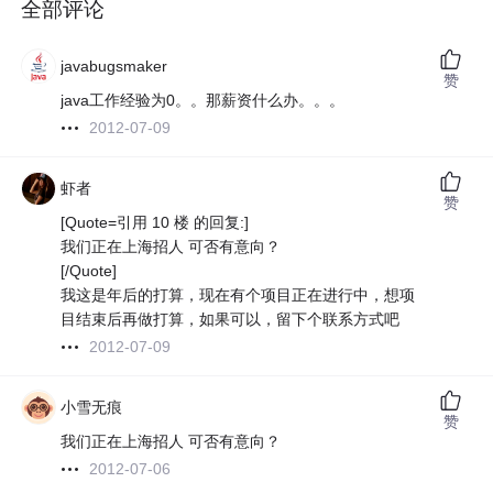
全部评论
javabugsmaker
赞
java工作经验为0。。那薪资什么办。。。
2012-07-09
虾者
赞
[Quote=引用 10 楼 的回复:]
我们正在上海招人 可否有意向？
[/Quote]
我这是年后的打算，现在有个项目正在进行中，想项
目结束后再做打算，如果可以，留下个联系方式吧
2012-07-09
小雪无痕
赞
我们正在上海招人 可否有意向？
2012-07-06