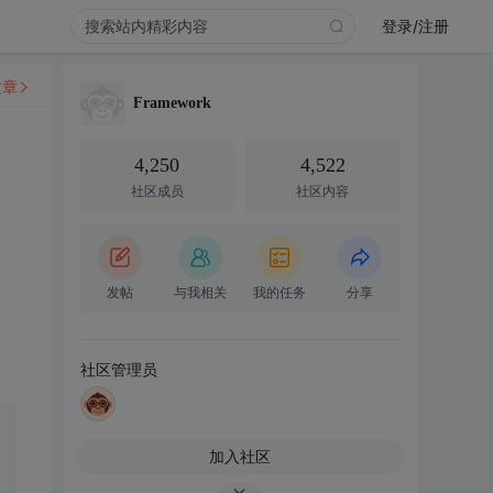
登录/注册
文章
Framework
4,250
4,522
社区成员
社区内容
发帖
与我相关
我的任务
分享
社区管理员
加入社区