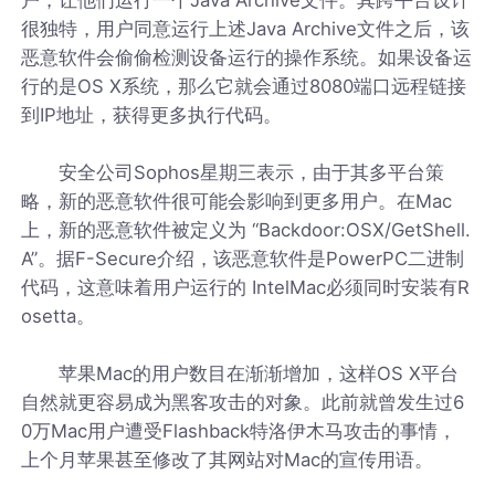
很独特，用户同意运行上述Java Archive文件之后，该
恶意软件会偷偷检测设备运行的操作系统。如果设备运
行的是OS X系统，那么它就会通过8080端口远程链接
到IP地址，获得更多执行代码。
安全公司Sophos星期三表示，由于其多平台策
略，新的恶意软件很可能会影响到更多用户。在Mac
上，新的恶意软件被定义为 “Backdoor:OSX/GetShell.
A”。据F-Secure介绍，该恶意软件是PowerPC二进制
代码，这意味着用户运行的 IntelMac必须同时安装有R
osetta。
苹果Mac的用户数目在渐渐增加，这样OS X平台
自然就更容易成为黑客攻击的对象。此前就曾发生过6
0万Mac用户遭受Flashback特洛伊木马攻击的事情，
上个月苹果甚至修改了其网站对Mac的宣传用语。