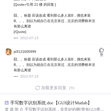
[Quote=引用 21 楼 的回复:]
囧。。标题 应该改成 看到那么多人装B，偶也来装
B。。。别以为就自己在北京呆过...北京的消费根本没
有那么离谱
[/Quote]
2012-07-13
pl3121605999
赞
囧。。标题 应该改成 看到那么多人装B，偶也来装
B。。。别以为就自己在北京呆过...北京的消费根本没
有那么离谱
2012-07-13
加载更多回复（9）
手写数字识别系统.doc【GUI设计Matlab】
资 源 简 介 手写数字识别系统，非常好的啊!带有GUI界