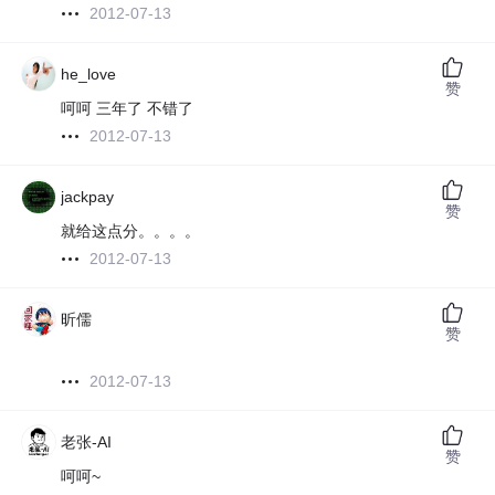
2012-07-13
he_love
赞
呵呵 三年了 不错了
2012-07-13
jackpay
赞
就给这点分。。。。
2012-07-13
昕儒
赞
2012-07-13
老张-AI
赞
呵呵~