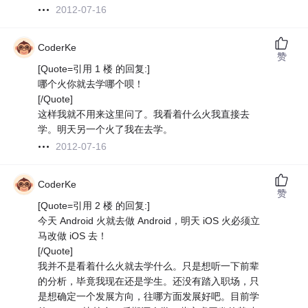
2012-07-16
CoderKe
赞
[Quote=引用 1 楼 的回复:]
哪个火你就去学哪个呗！
[/Quote]
这样我就不用来这里问了。我看着什么火我直接去
学。明天另一个火了我在去学。
2012-07-16
CoderKe
赞
[Quote=引用 2 楼 的回复:]
今天 Android 火就去做 Android，明天 iOS 火必须立
马改做 iOS 去！
[/Quote]
我并不是看着什么火就去学什么。只是想听一下前辈
的分析，毕竟我现在还是学生。还没有踏入职场，只
是想确定一个发展方向，往哪方面发展好吧。目前学