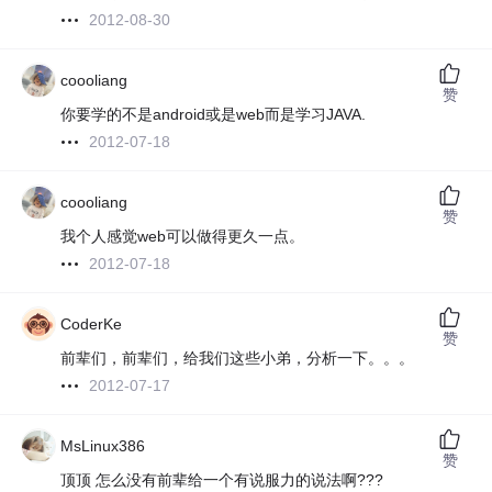
2012-08-30
coooliang
赞
你要学的不是android或是web而是学习JAVA.
2012-07-18
coooliang
赞
我个人感觉web可以做得更久一点。
2012-07-18
CoderKe
赞
前辈们，前辈们，给我们这些小弟，分析一下。。。
2012-07-17
MsLinux386
赞
顶顶 怎么没有前辈给一个有说服力的说法啊???