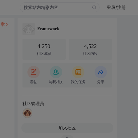
登录/注册
文章
Framework
4,250
4,522
社区成员
社区内容
发帖
与我相关
我的任务
分享
社区管理员
加入社区