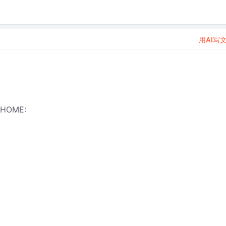
用AI写
HOME: