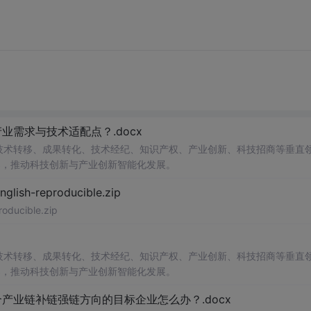
需求与技术适配点？.docx
在技术转移、成果转化、技术经纪、知识产权、产业创新、科技招商等垂直
案，推动科技创新与产业创新智能化发展。
h-reproducible.zip
ucible.zip
在技术转移、成果转化、技术经纪、知识产权、产业创新、科技招商等垂直
案，推动科技创新与产业创新智能化发展。
业链补链强链方向的目标企业怎么办？.docx