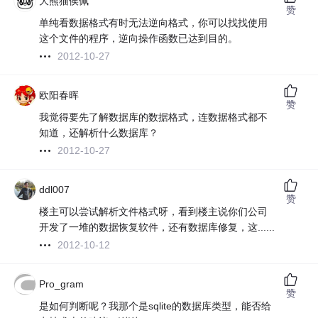
大熊猫侯佩
赞
单纯看数据格式有时无法逆向格式，你可以找找使用
这个文件的程序，逆向操作函数已达到目的。
2012-10-27
欧阳春晖
赞
我觉得要先了解数据库的数据格式，连数据格式都不
知道，还解析什么数据库？
2012-10-27
ddl007
赞
楼主可以尝试解析文件格式呀，看到楼主说你们公司
开发了一堆的数据恢复软件，还有数据库修复，这......
2012-10-12
Pro_gram
赞
是如何判断呢？我那个是sqlite的数据库类型，能否给